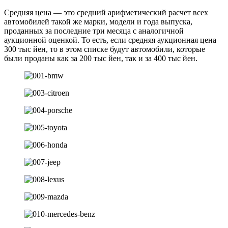
Средняя цена — это средний арифметический расчет всех
автомобилей такой же марки, модели и года выпуска,
проданных за последние три месяца с аналогичной
аукционной оценкой. То есть, если средняя аукционная цена
300 тыс йен, то в этом списке будут автомобили, которые
были проданы как за 200 тыс йен, так и за 400 тыс йен.