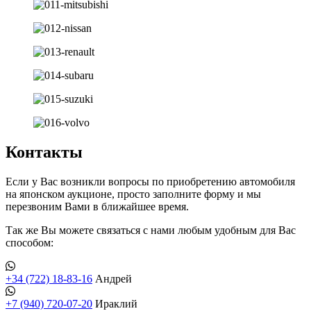
Контакты
Если у Вас возникли вопросы по приобретению автомобиля
на японском аукционе, просто заполните форму и мы
перезвоним Вами в ближайшее время.
Так же Вы можете связаться с нами любым удобным для Вас
способом:
+34 (722) 18-83-16
Андрей
+7 (940) 720-07-20
Ираклий