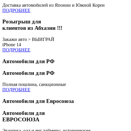
Доставка автомобилей из Японии и Южной Кореи
ПОДРОБНЕЕ
Розыгрыш для
клиентов из Абхазии !!!
Закажи авто > ВЫИГРАЙ
iPhone 14
ПОДРОБНЕЕ
Автомобили для РФ
Автомобили для РФ
Полная пошлина, санкционные
ПОДРОБНЕЕ
Автомобили для Евросоюза
Автомобили для
ЕВРОСОЮЗА
Экзотика, олд и янг таймеры, исторические