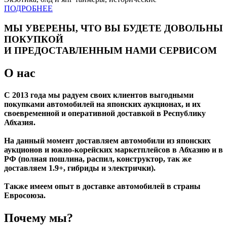
ПОДРОБНЕЕ
МЫ УВЕРЕНЫ, ЧТО ВЫ БУДЕТЕ ДОВОЛЬНЫ
ПОКУПКОЙ
И ПРЕДОСТАВЛЕННЫМ НАМИ СЕРВИСОМ
О нас
С 2013 года мы радуем своих клиентов выгодными
покупками автомобилей на японских аукционах, и их
своевременной и оперативной доставкой в Республику
Абхазия.
На данный момент доставляем автомобили из японских
аукционов и южно-корейских маркетплейсов в Абхазию и в
РФ (полная пошлина, распил, конструктор, так же
доставляем 1.9+, гибриды и электрички).
Также имеем опыт в доставке автомобилей в страны
Евросоюза.
Почему мы?