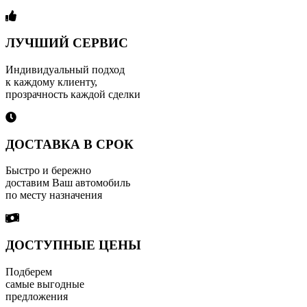
ЛУЧШИЙ СЕРВИС
Индивидуальный подход
к каждому клиенту,
прозрачность каждой сделки
ДОСТАВКА В СРОК
Быстро и бережно
доставим Ваш автомобиль
по месту назначения
ДОСТУПНЫЕ ЦЕНЫ
Подберем
самые выгодные
предложения