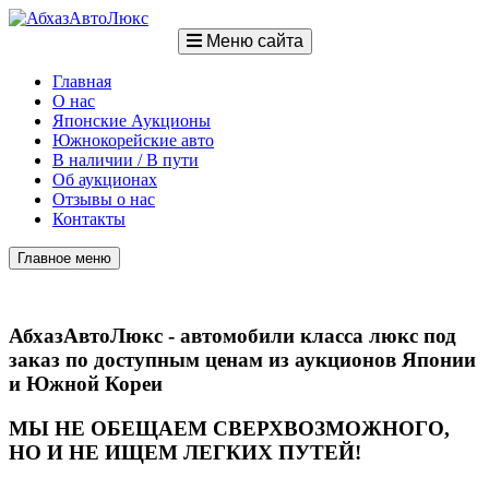
Меню сайта
Главная
О нас
Японские Аукционы
Южнокорейские авто
В наличии / В пути
Об аукционах
Отзывы о нас
Контакты
Главное меню
АбхазАвтоЛюкс - автомобили класса люкс под
заказ по доступным ценам из аукционов Японии
и Южной Кореи
МЫ НЕ ОБЕЩАЕМ СВЕРХВОЗМОЖНОГО,
НО И НЕ ИЩЕМ ЛЕГКИХ ПУТЕЙ!