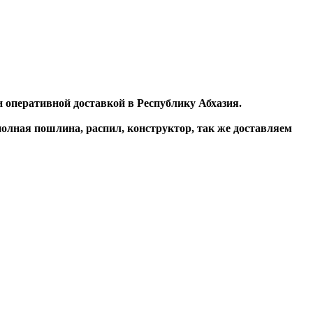
 оперативной доставкой в Республику Абхазия.
олная пошлина, распил, конструктор, так же доставляем