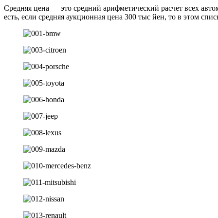
Средняя цена — это средний арифметический расчет всех автом
есть, если средняя аукционная цена 300 тыс йен, то в этом спис