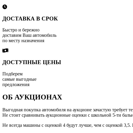
ДОСТАВКА В СРОК
Быстро и бережно
доставим Ваш автомобиль
по месту назначения
ДОСТУПНЫЕ ЦЕНЫ
Подберем
самые выгодные
предложения
ОБ АУКЦИОНАХ
Выгодная покупка автомобиля на аукционе зачастую требует те
Не стоит сравнивать аукционные оценки с школьной 5-ти
Не всегда машины с оценкой 4 будут лучше, чем с оценкой 3,5.