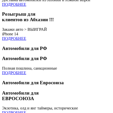
ПОДРОБНЕЕ
Розыгрыш для
клиентов из Абхазии !!!
Закажи авто > ВЫИГРАЙ
iPhone 14
ПОДРОБНЕЕ
Автомобили для РФ
Автомобили для РФ
Полная пошлина, санкционные
ПОДРОБНЕЕ
Автомобили для Евросоюза
Автомобили для
ЕВРОСОЮЗА
Экзотика, олд и янг таймеры, исторические
ПОДРОБНЕЕ