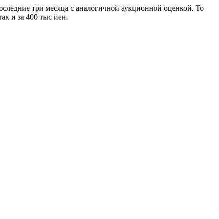
оследние три месяца с аналогичной аукционной оценкой. То
ак и за 400 тыс йен.