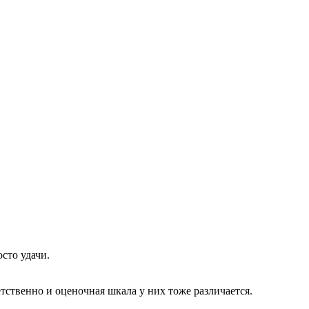
сто удачи.
етственно и оценочная шкала у них тоже различается.