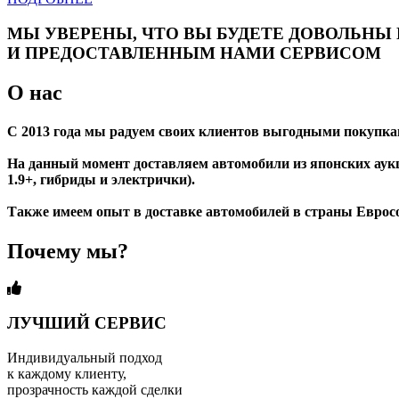
МЫ УВЕРЕНЫ, ЧТО ВЫ БУДЕТЕ ДОВОЛЬНЫ
И ПРЕДОСТАВЛЕННЫМ НАМИ СЕРВИСОМ
О нас
С 2013 года мы радуем своих клиентов выгодными покупкам
На данный момент доставляем автомобили из японских аукц
1.9+, гибриды и электрички).
Также имеем опыт в доставке автомобилей в страны Еврос
Почему мы?
ЛУЧШИЙ СЕРВИС
Индивидуальный подход
к каждому клиенту,
прозрачность каждой сделки