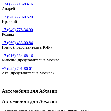
+34 (722) 18-83-16
Андрей
+7 (940) 720-07-20
Ираклий
+7 (940) 776-34-90
Роланд
+7 (960) 438-00-84
Ильяс (представитель в КЧР)
+7 (916) 384-68-16
Максим (представитель в Москве)
+7 (925) 701-86-61
Ака (представитель в Москве)
Автомобили для Абхазии
Автомобили для Абхазии
Доставка автомобилей из Японии и Южной Кореи