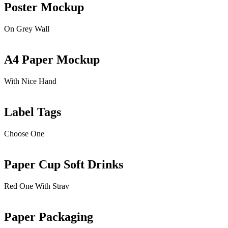
Poster Mockup
On Grey Wall
A4 Paper Mockup
With Nice Hand
Label Tags
Choose One
Paper Cup Soft Drinks
Red One With Strav
Paper Packaging